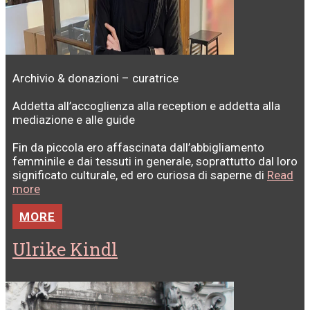
Archivio & donazioni – curatrice
Addetta all’accoglienza alla reception e addetta alla
mediazione e alle guide
Fin da piccola ero affascinata dall’abbigliamento
femminile e dai tessuti in generale, soprattutto dal loro
significato culturale, ed ero curiosa di saperne di
Read
more
MORE
Ulrike Kindl