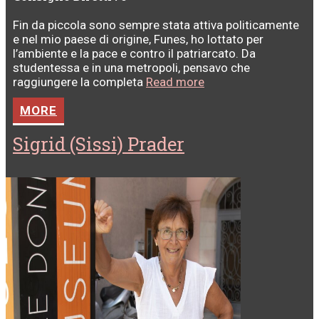
Fin da piccola sono sempre stata attiva politicamente
e nel mio paese di origine, Funes, ho lottato per
l’ambiente e la pace e contro il patriarcato. Da
studentessa e in una metropoli, pensavo che
raggiungere la completa
Read more
MORE
Sigrid (Sissi) Prader