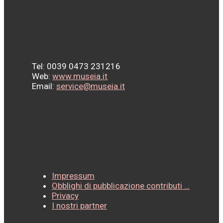
Tel: 0039 0473 231216
Web:
www.museia.it
Email:
service@museia.it
Impressum
Obblighi di pubblicazione contributi …
Privacy
I nostri partner