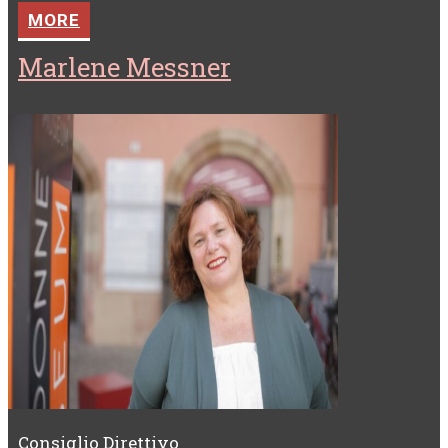
MORE
Marlene Messner
Consiglio Direttivo