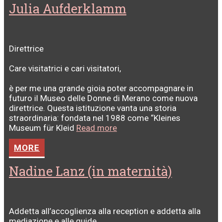
Julia Aufderklamm
Direttrice
Care visitatrici e cari visitatori,
è per me una grande gioia poter accompagnare in
futuro il Museo delle Donne di Merano come nuova
direttrice. Questa istituzione vanta una storia
straordinaria: fondata nel 1988 come “Kleines
Museum für Kleid
Read more
MORE
Nadine Lanz (in maternità)
Addetta all’accoglienza alla reception e addetta alla
mediazione e alle guide