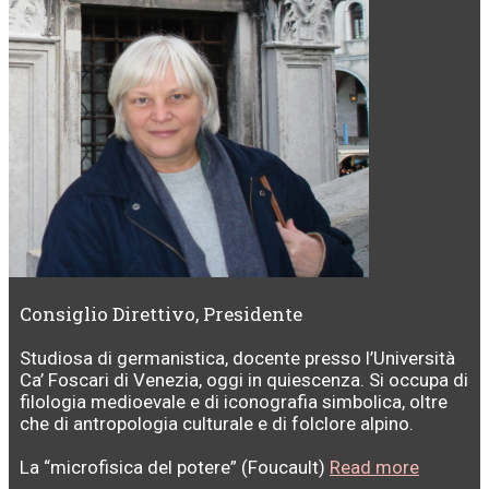
Consiglio Direttivo, Presidente
Studiosa di germanistica, docente presso l’Università
Ca’ Foscari di Venezia, oggi in quiescenza. Si occupa di
filologia medioevale e di iconografia simbolica, oltre
che di antropologia culturale e di folclore alpino.
La “microfisica del potere” (Foucault)
Read more