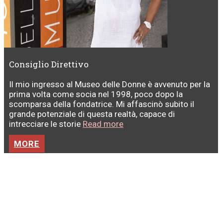
Consiglio Direttivo
Il mio ingresso al Museo delle Donne è avvenuto per la
prima volta come socia nel 1998, poco dopo la
scomparsa della fondatrice. Mi affascinò subito il
grande potenziale di questa realtà, capace di
intrecciare le storie
Read more
MORE