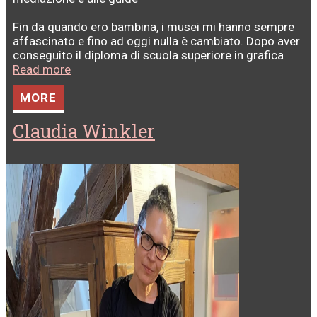
Fin da quando ero bambina, i musei mi hanno sempre
affascinato e fino ad oggi nulla è cambiato. Dopo aver
conseguito il diploma di scuola superiore in grafica
Read more
MORE
Claudia Winkler