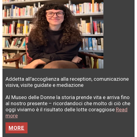
Addetta all’accoglienza alla reception, comunicazione
visiva, visite guidate e mediazione
Al Museo delle Donne la storia prende vita e arriva fino
al nostro presente – ricordandoci che molto di ciò che
oggi viviamo è il risultato delle lotte coraggiose
Read
more
MORE