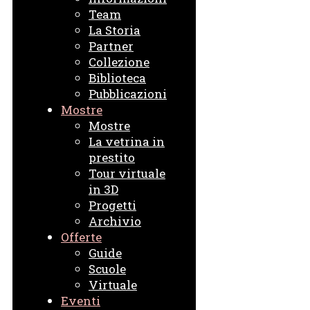
Team
La Storia
Partner
Collezione
Biblioteca
Pubblicazioni
Mostre
Mostre
La vetrina in
prestito
Tour virtuale
in 3D
Progetti
Archivio
Offerte
Guide
Scuole
Virtuale
Eventi