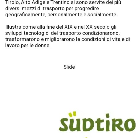
Tirolo, Alto Adige e Trentino si sono servite dei più
diversi mezzi di trasporto per progredire
geograficamente, personalmente e socialmente.
Illustra come alla fine del XIX e nel XX secolo gli
sviluppi tecnologici del trasporto condizionarono,
trasformarono e migliorarono le condizioni di vita e di
lavoro per le donne.
Slide