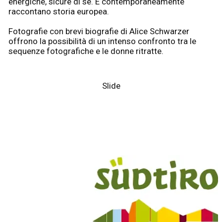
energiche, sicure di se. E contemporaneamente
raccontano storia europea.
Fotografie con brevi biografie di Alice Schwarzer
offrono la possibilità di un intenso confronto tra le
sequenze fotografiche e le donne ritratte.
Slide