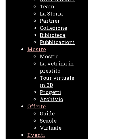
Team
La Storia
Partner
Collezione
Biblioteca
Pubblicazioni
Mostre
Mostre
La vetrina in
prestito
Tour virtuale
in 3D
Progetti
Archivio
Offerte
Guide
Scuole
Virtuale
Eventi