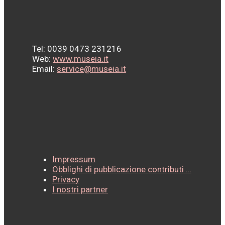
Tel: 0039 0473 231216
Web:
www.museia.it
Email:
service@museia.it
Impressum
Obblighi di pubblicazione contributi …
Privacy
I nostri partner