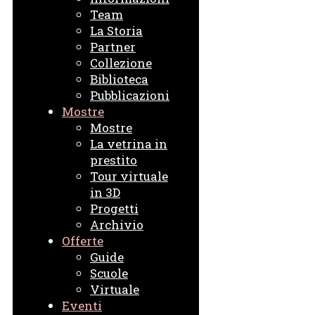
Team
La Storia
Partner
Collezione
Biblioteca
Pubblicazioni
Mostre
Mostre
La vetrina in
prestito
Tour virtuale
in 3D
Progetti
Archivio
Offerte
Guide
Scuole
Virtuale
Eventi