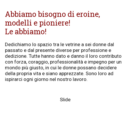
Abbiamo bisogno di eroine,
modelli e pioniere!
Le abbiamo!
Dedichiamo lo spazio tra le vetrine a sei donne dal
passato e dal presente diverse per professione e
dedizione. Tutte hanno dato e danno il loro contributo
con forza, coraggio, professionalità e impegno per un
mondo più giusto, in cui le donne possano decidere
della propria vita e siano apprezzate. Sono loro ad
ispirarci ogni giorno nel nostro lavoro.
Slide