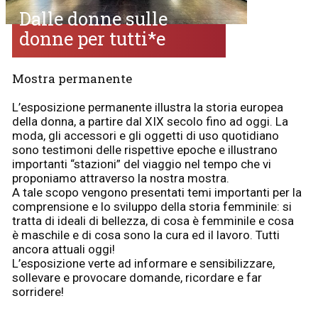
Dalle donne sulle
donne per tutti*e
Mostra permanente
L’esposizione permanente illustra la storia europea
della donna, a partire dal XIX secolo fino ad oggi. La
moda, gli accessori e gli oggetti di uso quotidiano
sono testimoni delle rispettive epoche e illustrano
importanti “stazioni” del viaggio nel tempo che vi
proponiamo attraverso la nostra mostra.
A tale scopo vengono presentati temi importanti per la
comprensione e lo sviluppo della storia femminile: si
tratta di ideali di bellezza, di cosa è femminile e cosa
è maschile e di cosa sono la cura ed il lavoro. Tutti
ancora attuali oggi!
L’esposizione verte ad informare e sensibilizzare,
sollevare e provocare domande, ricordare e far
sorridere!