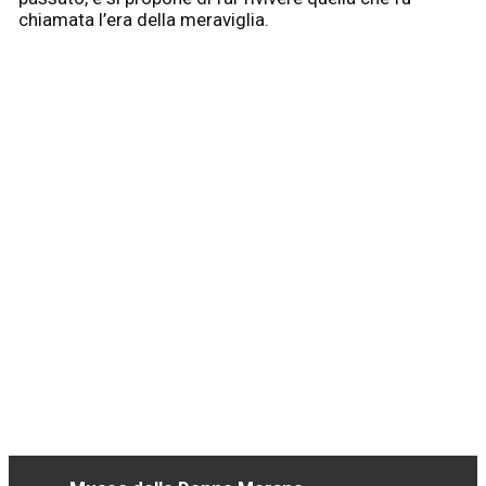
chiamata l’era della meraviglia.