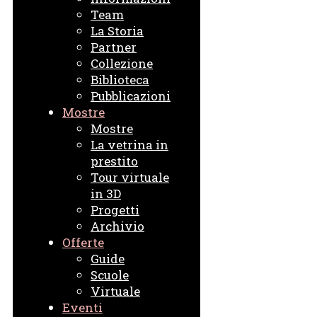
Team
La Storia
Partner
Collezione
Biblioteca
Pubblicazioni
Mostre
Mostre
La vetrina in
prestito
Tour virtuale
in 3D
Progetti
Archivio
Offerte
Guide
Scuole
Virtuale
Eventi