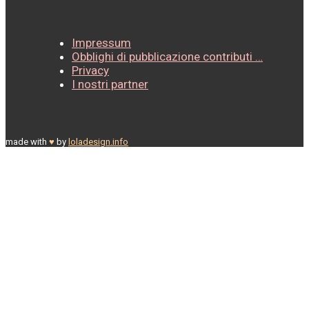
Impressum
Obblighi di pubblicazione contributi …
Privacy
I nostri partner
made with
♥
by
loladesign.info