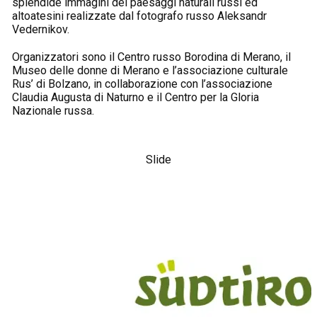
splendide immagini dei paesaggi naturali russi ed
altoatesini realizzate dal fotografo russo Aleksandr
Vedernikov.
Organizzatori sono il Centro russo Borodina di Merano, il
Museo delle donne di Merano e l’associazione culturale
Rus’ di Bolzano, in collaborazione con l’associazione
Claudia Augusta di Naturno e il Centro per la Gloria
Nazionale russa.
Slide