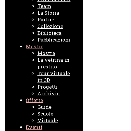
Team
La Storia
Partner
Collezione
Biblioteca
Pubblicazioni
Mostre
Mostre
La vetrina in
prestito
Tour virtuale
in 3D
Progetti
Archivio
Offerte
Guide
Scuole
Virtuale
Eventi