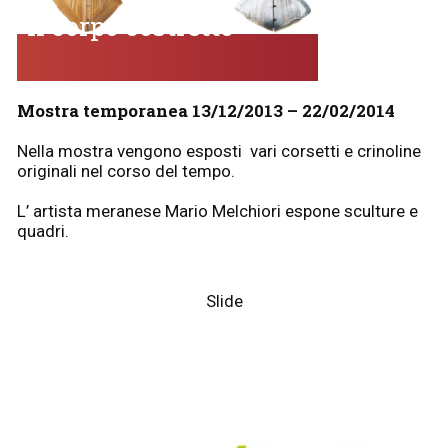
Il corpo costretto
Mostra temporanea 13/12/2013 – 22/02/2014
Nella mostra vengono esposti vari corsetti e crinoline
originali nel corso del tempo.
L’ artista meranese Mario Melchiori espone sculture e
quadri.
Slide