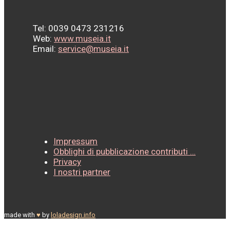
Tel: 0039 0473 231216
Web:
www.museia.it
Email:
service@museia.it
Impressum
Obblighi di pubblicazione contributi …
Privacy
I nostri partner
made with
♥
by
loladesign.info