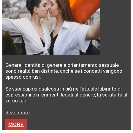
Genere, identità di genere e orientamento sessuale
sono realtà ben distinte, anche se i concetti vengono
spesso confusi.
Se vuoi capirci qualcosa in più nell’attuale labirinto di
espressioni e riferimenti legati al genere, la serata fa al
verso tuo.
Read more
MORE