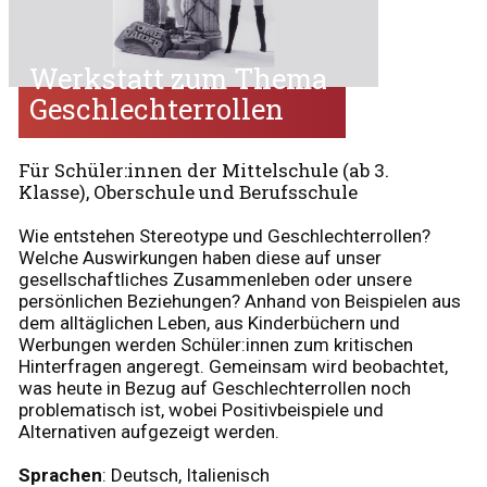
Werkstatt zum Thema
Geschlechterrollen
Für Schüler:innen der Mittelschule (ab 3.
Klasse), Oberschule und Berufsschule
Wie entstehen Stereotype und Geschlechterrollen?
Welche Auswirkungen haben diese auf unser
gesellschaftliches Zusammenleben oder unsere
persönlichen Beziehungen? Anhand von Beispielen aus
dem alltäglichen Leben, aus Kinderbüchern und
Werbungen werden Schüler:innen zum kritischen
Hinterfragen angeregt. Gemeinsam wird beobachtet,
was heute in Bezug auf Geschlechterrollen noch
problematisch ist, wobei Positivbeispiele und
Alternativen aufgezeigt werden.
Sprachen
: Deutsch, Italienisch