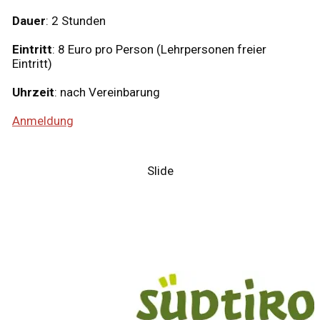
Dauer
: 2 Stunden
Eintritt
: 8 Euro pro Person (Lehrpersonen freier
Eintritt)
Uhrzeit
: nach Vereinbarung
Anmeldung
Slide