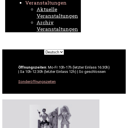
Veranstaltungen
Aktuelle
Veranstaltungen
Archiv
Veranstaltungen
Sprache
auswählen
Öffnungszeiten
: Mo-Fr 10h-17h (letzter Einlass 16:30h)
| Sa 10h-12:30h (letzter Einlass 12h) | So geschlossen
Sonderöffnungszeiten