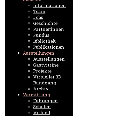
Informationen
Team
Jobs
Geschichte
Partner:innen
Fundus
Bibliothek
Publikationen
Ausstellungen
Ausstellungen
Gastvitrine
Projekte
Virtueller 3D-
Rundgang
Archiv
Vermittlung
Führungen
Schulen
Virtuell