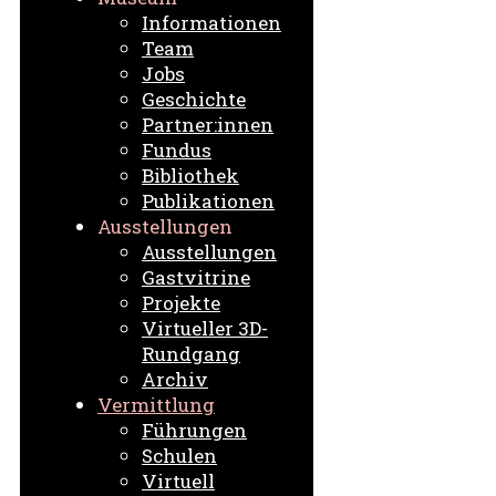
Informationen
Team
Jobs
Geschichte
Partner:innen
Fundus
Bibliothek
Publikationen
Ausstellungen
Ausstellungen
Gastvitrine
Projekte
Virtueller 3D-
Rundgang
Archiv
Vermittlung
Führungen
Schulen
Virtuell