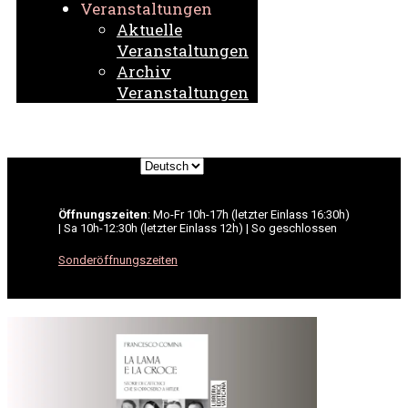
Veranstaltungen
Aktuelle
Veranstaltungen
Archiv
Veranstaltungen
Sprache
auswählen
Öffnungszeiten
: Mo-Fr 10h-17h (letzter Einlass 16:30h)
| Sa 10h-12:30h (letzter Einlass 12h) | So geschlossen
Sonderöffnungszeiten