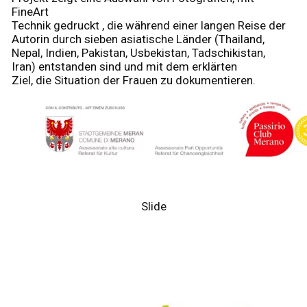
FineArt
Technik gedruckt , die während einer langen Reise der
Autorin durch sieben asiatische Länder (Thailand,
Nepal, Indien, Pakistan, Usbekistan, Tadschikistan,
Iran) entstanden sind und mit dem erklärten
Ziel, die Situation der Frauen zu dokumentieren.
Slide