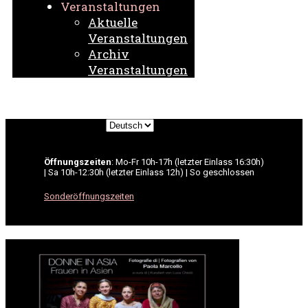
Veranstaltungen
Aktuelle
Veranstaltungen
Archiv
Veranstaltungen
Sprache
auswählen
Öffnungszeiten
: Mo-Fr 10h-17h (letzter Einlass 16:30h)
| Sa 10h-12:30h (letzter Einlass 12h) | So geschlossen
Sonderöffnungszeiten