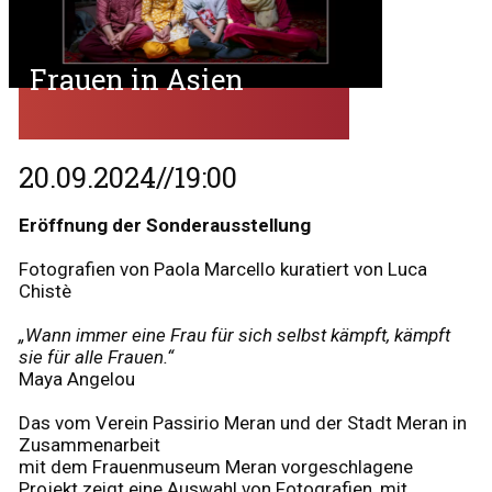
Frauen in Asien
20.09.2024//19:00
Eröffnung der Sonderausstellung
Fotografien von Paola Marcello kuratiert von Luca
Chistè
„Wann immer eine Frau für sich selbst kämpft, kämpft
sie für alle Frauen.“
Maya Angelou
Das vom Verein Passirio Meran und der Stadt Meran in
Zusammenarbeit
mit dem Frauenmuseum Meran vorgeschlagene
Projekt zeigt eine Auswahl von Fotografien, mit