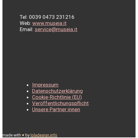
Tel: 0039 0473 231216
Web:
www.museia.it
Email:
service@museia.it
Impressum
Datenschutzerklärung
Cookie-Richtlinie (EU)
Veröffentlichungspflicht
Unsere Partner:innen
made with
♥
by
loladesign.info