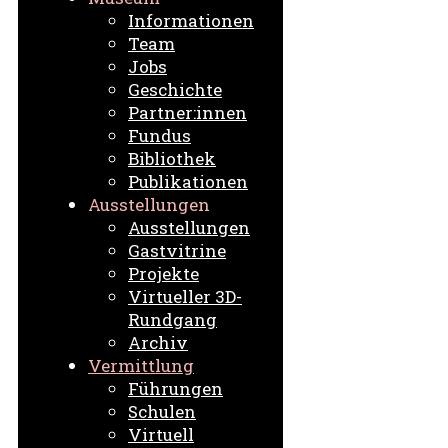
Informationen
Team
Jobs
Geschichte
Partner:innen
Fundus
Bibliothek
Publikationen
Ausstellungen
Ausstellungen
Gastvitrine
Projekte
Virtueller 3D-
Rundgang
Archiv
Vermittlung
Führungen
Schulen
Virtuell