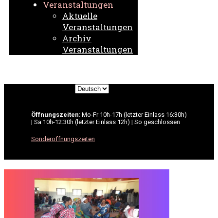
Veranstaltungen
Aktuelle
Veranstaltungen
Archiv
Veranstaltungen
Sprache
auswählen
Öffnungszeiten
: Mo-Fr 10h-17h (letzter Einlass 16:30h)
| Sa 10h-12:30h (letzter Einlass 12h) | So geschlossen
Sonderöffnungszeiten