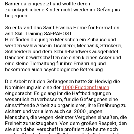
Bamenda eingesetzt und wollte deren
zurückgebliebene Kinder nicht wieder im Gefängnis
begegnen.
So entstand das Saint Francis Home for Formation
and Skill Training SAFRAHOST.
Hier finden die jungen Menschen ein Zuhause und
werden wahlweise in Tischlerei, Mechanik, Strickerei,
Schneiderei und dem Schuh-handwerk ausgebildet.
Daneben bewirtschaften sie einen kleinen Acker und
eine kleine Tierhaltung für ihre Ernährung und
bekommen auch psychologische Betreuung.
Die Arbeit mit den Gefangenen hatte Sr. Hedwig die
Nominierung als eine der
1000 Friedensfrauen
eingebracht. Es gelang ihr die Haftbedingungen
wesentlich zu verbessern, für die Gefangenen eine
sinnstiftende Arbeit zu organisieren, ihre Ernährung zu
sichern und vor allem auch ca. 2000 jungen
Menschen, die wegen kleinster Vergehen einsaßen, die
Freiheit zurückzugeben. Von dem großen Respekt, den
sie sich dabei verschaffte profitiert sie heute noch