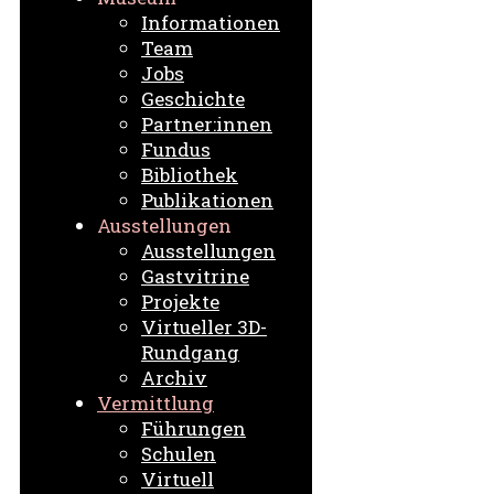
Informationen
Team
Jobs
Geschichte
Partner:innen
Fundus
Bibliothek
Publikationen
Ausstellungen
Ausstellungen
Gastvitrine
Projekte
Virtueller 3D-
Rundgang
Archiv
Vermittlung
Führungen
Schulen
Virtuell