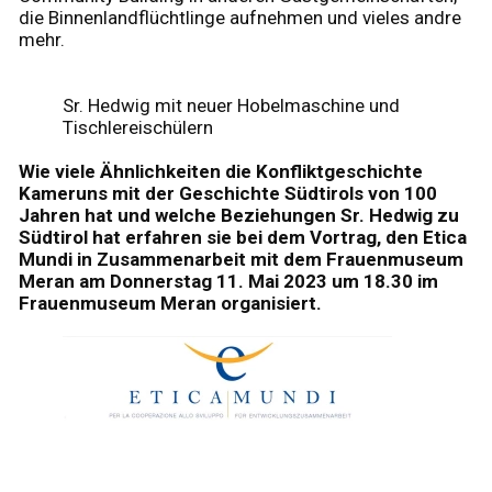
die Binnenlandflüchtlinge aufnehmen und vieles andre
mehr.
Sr. Hedwig mit neuer Hobelmaschine und
Tischlereischülern
Wie viele Ähnlichkeiten die Konfliktgeschichte
Kameruns mit der Geschichte Südtirols von 100
Jahren hat und welche Beziehungen Sr. Hedwig zu
Südtirol hat erfahren sie bei dem Vortrag, den Etica
Mundi in Zusammenarbeit mit dem Frauenmuseum
Meran am Donnerstag 11. Mai 2023 um 18.30 im
Frauenmuseum Meran organisiert.