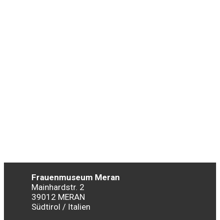
Frauenmuseum Meran
Mainhardstr. 2
39012 MERAN
Südtirol / Italien