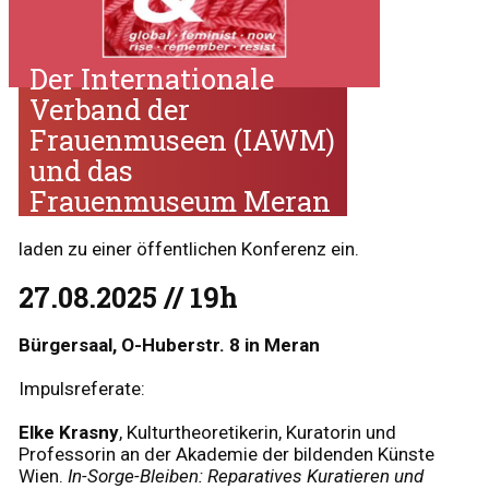
Der Internationale
Verband der
Frauenmuseen (IAWM)
und das
Frauenmuseum Meran
laden zu einer öffentlichen Konferenz ein.
27.08.2025 // 19h
Bürgersaal, O-Huberstr. 8 in Meran
Impulsreferate:
Elke Krasny
, Kulturtheoretikerin, Kuratorin und
Professorin an der Akademie der bildenden Künste
Wien.
In-Sorge-Bleiben: Reparatives Kuratieren und