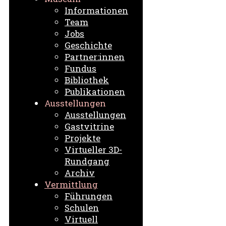
Informationen
Team
Jobs
Geschichte
Partner:innen
Fundus
Bibliothek
Publikationen
Ausstellungen
Ausstellungen
Gastvitrine
Projekte
Virtueller 3D-
Rundgang
Archiv
Vermittlung
Führungen
Schulen
Virtuell