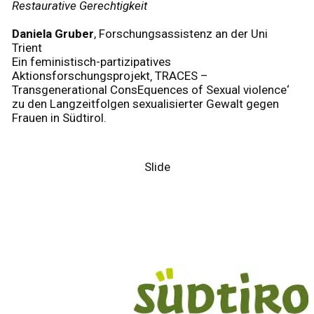
Restaurative Gerechtigkeit
Daniela Gruber
, Forschungsassistenz an der Uni
Trient
Ein feministisch-partizipatives
Aktionsforschungsprojekt‚ TRACES –
Transgenerational ConsEquences of Sexual violence‘
zu den Langzeitfolgen sexualisierter Gewalt gegen
Frauen in Südtirol.
Slide