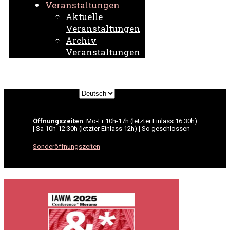
Veranstaltungen
Aktuelle
Veranstaltungen
Archiv
Veranstaltungen
Sprache
auswählen
Öffnungszeiten
: Mo-Fr 10h-17h (letzter Einlass 16:30h)
| Sa 10h-12:30h (letzter Einlass 12h) | So geschlossen
Sonderöffnungszeiten