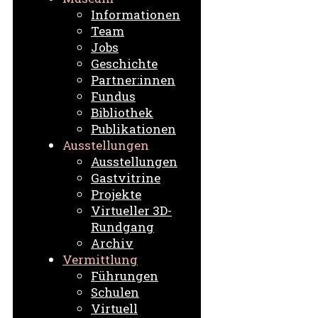
Informationen
Team
Jobs
Geschichte
Partner:innen
Fundus
Bibliothek
Publikationen
Ausstellungen
Ausstellungen
Gastvitrine
Projekte
Virtueller 3D-
Rundgang
Archiv
Vermittlung
Führungen
Schulen
Virtuell