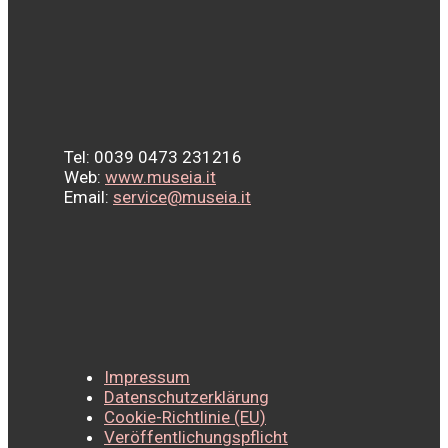
Tel: 0039 0473 231216
Web:
www.museia.it
Email:
service@museia.it
Impressum
Datenschutzerklärung
Cookie-Richtlinie (EU)
Veröffentlichungspflicht