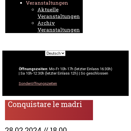
Veranstaltungen
Aktuelle
Veranstaltungen
Archiv
Veranstaltungen
Sprache
auswählen
Öffnungszeiten
: Mo-Fr 10h-17h (letzter Einlass 16:30h)
| Sa 10h-12:30h (letzter Einlass 12h) | So geschlossen
Sonderöffnungszeiten
Conquistare le madri
28.02.2024 // 18.00