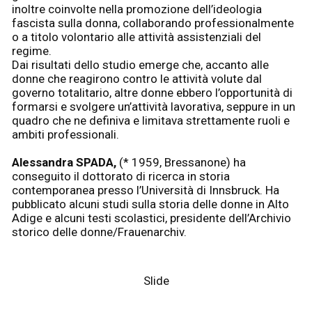
inoltre coinvolte nella promozione dell’ideologia
fascista sulla donna, collaborando professionalmente
o a titolo volontario alle attività assistenziali del
regime.
Dai risultati dello studio emerge che, accanto alle
donne che reagirono contro le attività volute dal
governo totalitario, altre donne ebbero l’opportunità di
formarsi e svolgere un’attività lavorativa, seppure in un
quadro che ne definiva e limitava strettamente ruoli e
ambiti professionali.
Alessandra SPADA,
(* 1959, Bressanone) ha
conseguito il dottorato di ricerca in storia
contemporanea presso l’Università di Innsbruck. Ha
pubblicato alcuni studi sulla storia delle donne in Alto
Adige e alcuni testi scolastici, presidente dell’Archivio
storico delle donne/Frauenarchiv.
Slide