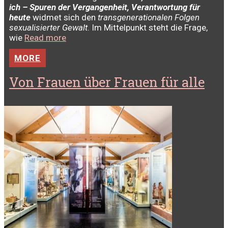
ich – Spuren der Vergangenheit, Verantwortung für
heute
widmet sich den
transgenerationalen Folgen
sexualisierter Gewalt
. Im Mittelpunkt steht die Frage,
wie
Read more
MORE
Von Frauen über Frauen für alle