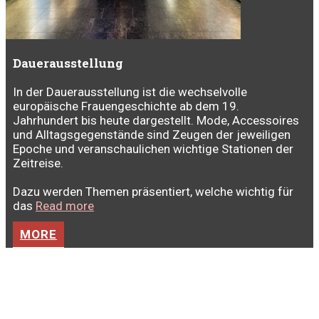
Dauerausstellung
In der Dauerausstellung ist die wechselvolle
europäische Frauengeschichte ab dem 19.
Jahrhundert bis heute dargestellt. Mode, Accessoires
und Alltagsgegenstände sind Zeugen der jeweiligen
Epoche und veranschaulichen wichtige Stationen der
Zeitreise.
Dazu werden Themen präsentiert, welche wichtig für
das
Read more
MORE