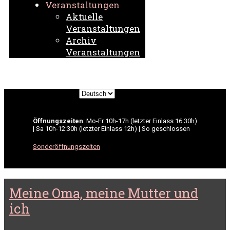
Veranstaltungen
Aktuelle
Veranstaltungen
Archiv
Veranstaltungen
Sprache
auswählen
Öffnungszeiten
: Mo-Fr 10h-17h (letzter Einlass 16:30h)
| Sa 10h-12:30h (letzter Einlass 12h) | So geschlossen
Sonderöffnungszeiten
Meine Oma, meine Mutter und
ich