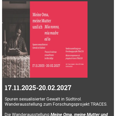
17.11.2025-20.02.2027
Spuren sexualisierter Gewalt in Südtirol.
Wanderausstellung zum Forschungsprojekt TRACES.
Die Wanderausstellung
Meine Oma, meine Mutter und