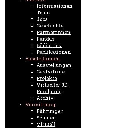
Informationen
Team
Jobs
Geschichte
Partner:innen
Fundus
Bibliothek
Publikationen
Ausstellungen
Ausstellungen
Gastvitrine
Projekte
Virtueller 3D-
Rundgang
Archiv
Vermittlung
Führungen
Schulen
Virtuell