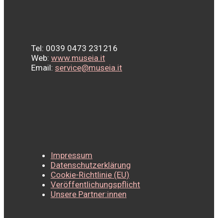
Tel: 0039 0473 231216
Web:
www.museia.it
Email:
service@museia.it
Impressum
Datenschutzerklärung
Cookie-Richtlinie (EU)
Veröffentlichungspflicht
Unsere Partner:innen