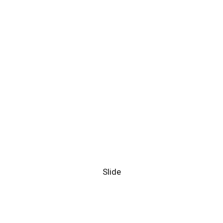
Slide