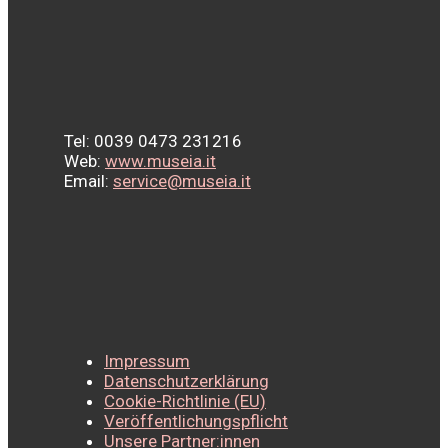
Tel: 0039 0473 231216
Web:
www.museia.it
Email:
service@museia.it
Impressum
Datenschutzerklärung
Cookie-Richtlinie (EU)
Veröffentlichungspflicht
Unsere Partner:innen