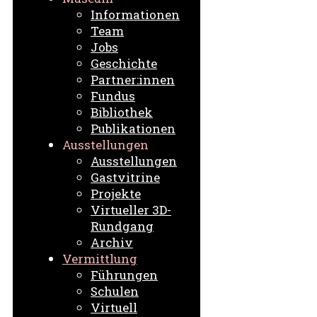
Informationen
Team
Jobs
Geschichte
Partner:innen
Fundus
Bibliothek
Publikationen
Ausstellungen
Ausstellungen
Gastvitrine
Projekte
Virtueller 3D-
Rundgang
Archiv
Vermittlung
Führungen
Schulen
Virtuell