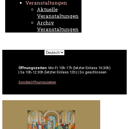
Veranstaltungen
Aktuelle
Veranstaltungen
Archiv
Veranstaltungen
Sprache
auswählen
Öffnungszeiten
: Mo-Fr 10h-17h (letzter Einlass 16:30h)
| Sa 10h-12:30h (letzter Einlass 12h) | So geschlossen
Sonderöffnungszeiten