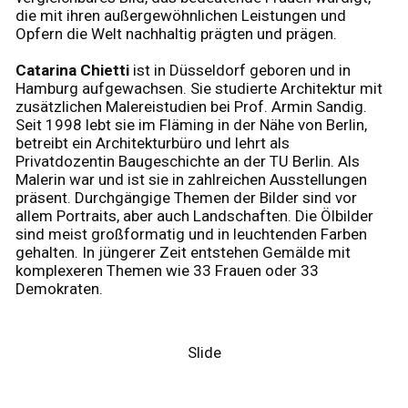
die mit ihren außergewöhnlichen Leistungen und
Opfern die Welt nachhaltig prägten und prägen.
Catarina Chietti
ist in Düsseldorf geboren und in
Hamburg aufgewachsen. Sie studierte Architektur mit
zusätzlichen Malereistudien bei Prof. Armin Sandig.
Seit 1998 lebt sie im Fläming in der Nähe von Berlin,
betreibt ein Architekturbüro und lehrt als
Privatdozentin Baugeschichte an der TU Berlin. Als
Malerin war und ist sie in zahlreichen Ausstellungen
präsent. Durchgängige Themen der Bilder sind vor
allem Portraits, aber auch Landschaften. Die Ölbilder
sind meist großformatig und in leuchtenden Farben
gehalten. In jüngerer Zeit entstehen Gemälde mit
komplexeren Themen wie 33 Frauen oder 33
Demokraten.
Slide